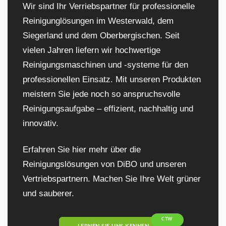
Wir sind Ihr Verriebspartner für professionelle
Reinigunglösungen im Westerwald, dem
Siegerland und dem Oberbergischen. Seit
vielen Jahren liefern wir hochwertige
Reinigungsmaschinen und -systeme für den
professionellen Einsatz. Mit unseren Produkten
meistern Sie jede noch so anspruchsvolle
Reinigungsaufgabe – effizient, nachhaltig und
innovativ.
Erfahren Sie hier mehr über die
Reinigungslösungen von DiBO und unseren
Vertriebspartnern. Machen Sie Ihre Welt grüner
und sauberer.
CTW