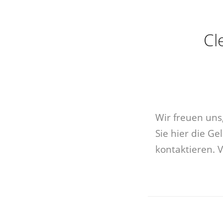
Cl
Wir freuen uns
Sie hier die G
kontaktieren. 