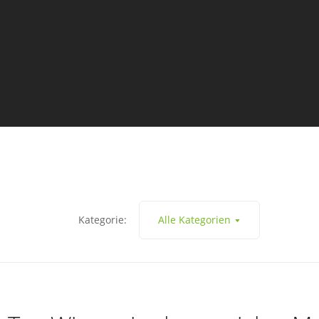
Kategorie:
Alle Kategorien