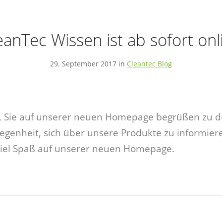
eanTec Wissen ist ab sofort onl
29. September 2017 in
Cleantec Blog
, Sie auf unserer neuen Homepage begrüßen zu d
elegenheit, sich über unsere Produkte zu informie
Viel Spaß auf unserer neuen Homepage.