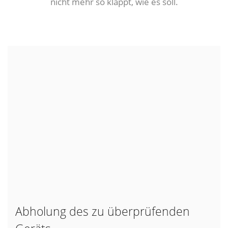
nicht mehr so klappt, wie es soll.
Abholung des zu überprüfenden