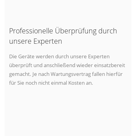
Professionelle Überprüfung durch
unsere Experten
Die Geräte werden durch unsere Experten
überprüft und anschließend wieder einsatzbereit
gemacht. Je nach Wartungsvertrag fallen hierfür
für Sie noch nicht einmal Kosten an.