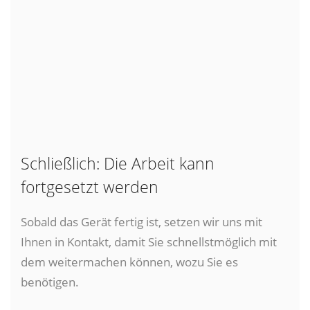
Schließlich: Die Arbeit kann
fortgesetzt werden
Sobald das Gerät fertig ist, setzen wir uns mit
Ihnen in Kontakt, damit Sie schnellstmöglich mit
dem weitermachen können, wozu Sie es
benötigen.