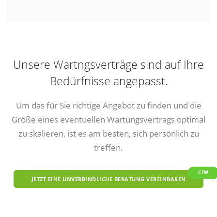
Unsere Wartngsverträge sind auf Ihre
Bedürfnisse angepasst.
Um das für Sie richtige Angebot zu finden und die
Größe eines eventuellen Wartungsvertrags optimal
zu skalieren, ist es am besten, sich persönlich zu
treffen.
CTW
JETZT EINE UNVERBINDLICHE BERATUNG VEREINBAREN