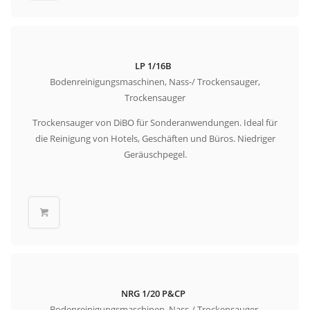
LP 1/16B
Bodenreinigungsmaschinen, Nass-/ Trockensauger,
Trockensauger
Trockensauger von DiBO für Sonderanwendungen. Ideal für
die Reinigung von Hotels, Geschäften und Büros. Niedriger
Geräuschpegel.
NRG 1/20 P&CP
Bodenreinigungsmaschinen, Nass-/ Trockensauger,