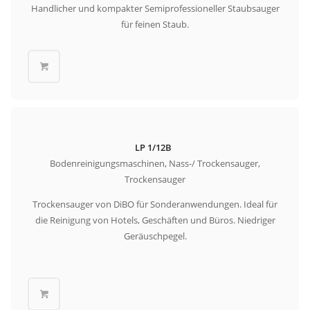
Handlicher und kompakter Semiprofessioneller Staubsauger
für feinen Staub.
LP 1/12B
Bodenreinigungsmaschinen, Nass-/ Trockensauger,
Trockensauger
Trockensauger von DiBO für Sonderanwendungen. Ideal für
die Reinigung von Hotels, Geschäften und Büros. Niedriger
Geräuschpegel.