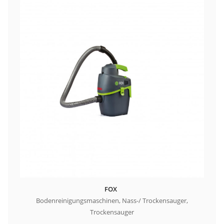
FOX
Bodenreinigungsmaschinen, Nass-/ Trockensauger,
Trockensauger