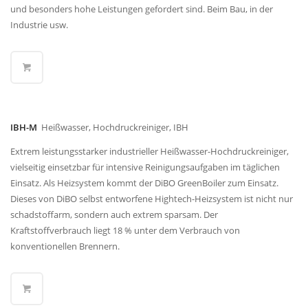
und besonders hohe Leistungen gefordert sind. Beim Bau, in der
Industrie usw.
IBH-M
Heißwasser, Hochdruckreiniger, IBH
Extrem leistungsstarker industrieller Heißwasser-Hochdruckreiniger,
vielseitig einsetzbar für intensive Reinigungsaufgaben im täglichen
Einsatz. Als Heizsystem kommt der DiBO GreenBoiler zum Einsatz.
Dieses von DiBO selbst entworfene Hightech-Heizsystem ist nicht nur
schadstoffarm, sondern auch extrem sparsam. Der
Kraftstoffverbrauch liegt 18 % unter dem Verbrauch von
konventionellen Brennern.