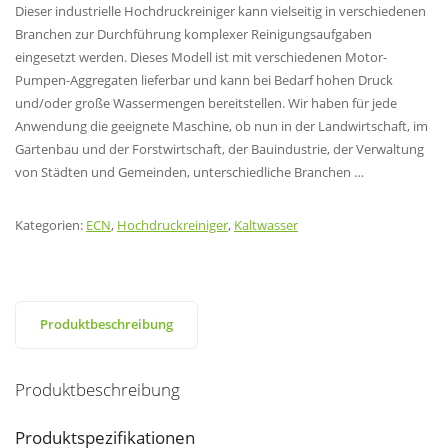
Dieser industrielle Hochdruckreiniger kann vielseitig in verschiedenen
Branchen zur Durchführung komplexer Reinigungsaufgaben
eingesetzt werden. Dieses Modell ist mit verschiedenen Motor-
Pumpen-Aggregaten lieferbar und kann bei Bedarf hohen Druck
und/oder große Wassermengen bereitstellen. Wir haben für jede
Anwendung die geeignete Maschine, ob nun in der Landwirtschaft, im
Gartenbau und der Forstwirtschaft, der Bauindustrie, der Verwaltung
von Städten und Gemeinden, unterschiedliche Branchen …
Kategorien:
ECN
,
Hochdruckreiniger
,
Kaltwasser
Produktbeschreibung
Produktbeschreibung
Produktspezifikationen