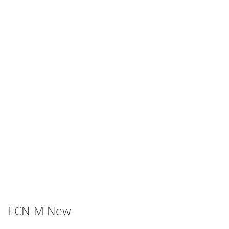
ECN-M New