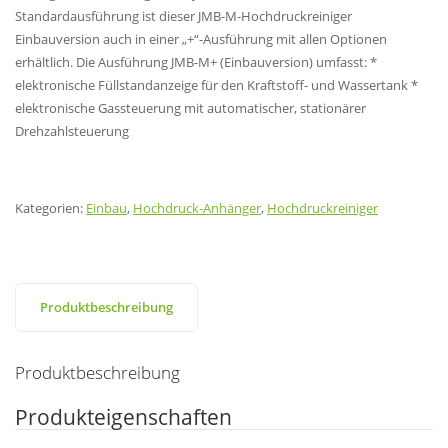
Standardausführung ist dieser JMB-M-Hochdruckreiniger
Einbauversion auch in einer „+“-Ausführung mit allen Optionen
erhältlich. Die Ausführung JMB-M+ (Einbauversion) umfasst: *
elektronische Füllstandanzeige für den Kraftstoff- und Wassertank *
elektronische Gassteuerung mit automatischer, stationärer
Drehzahlsteuerung
Kategorien:
Einbau
,
Hochdruck-Anhänger
,
Hochdruckreiniger
Produktbeschreibung
Produktbeschreibung
Produkteigenschaften