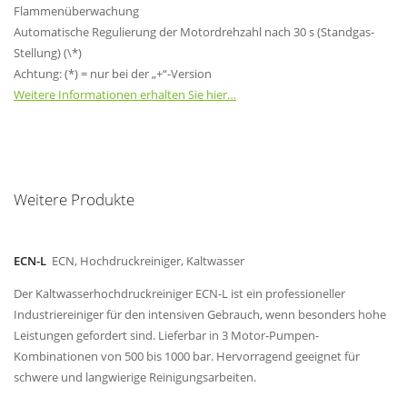
Flammenüberwachung
Automatische Regulierung der Motordrehzahl nach 30 s (Standgas-
Stellung) (\*)
Achtung: (*) = nur bei der „+“-Version
Weitere Informationen erhalten Sie hier…
Weitere Produkte
ECN-L
ECN, Hochdruckreiniger, Kaltwasser
Der Kaltwasserhochdruckreiniger ECN-L ist ein professioneller
Industriereiniger für den intensiven Gebrauch, wenn besonders hohe
Leistungen gefordert sind. Lieferbar in 3 Motor-Pumpen-
Kombinationen von 500 bis 1000 bar. Hervorragend geeignet für
schwere und langwierige Reinigungsarbeiten.