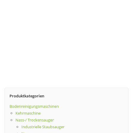
Produktkategorien
Bodenreinigungsmaschinen
Kehrmaschine
Nass-/ Trockensauger
Industrielle Staubsauger