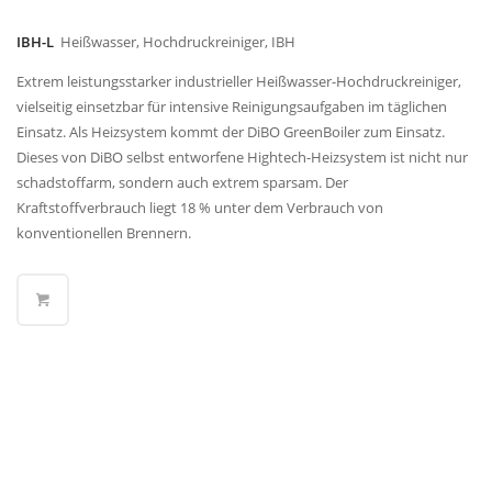
IBH-L
Heißwasser, Hochdruckreiniger, IBH
Extrem leistungsstarker industrieller Heißwasser-Hochdruckreiniger,
vielseitig einsetzbar für intensive Reinigungsaufgaben im täglichen
Einsatz. Als Heizsystem kommt der DiBO GreenBoiler zum Einsatz.
Dieses von DiBO selbst entworfene Hightech-Heizsystem ist nicht nur
schadstoffarm, sondern auch extrem sparsam. Der
Kraftstoffverbrauch liegt 18 % unter dem Verbrauch von
konventionellen Brennern.