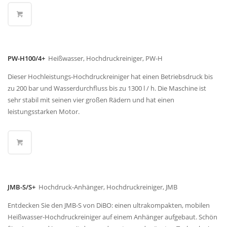
PW-H100/4+
Heißwasser, Hochdruckreiniger, PW-H
Dieser Hochleistungs-Hochdruckreiniger hat einen Betriebsdruck bis
zu 200 bar und Wasserdurchfluss bis zu 1300 l / h. Die Maschine ist
sehr stabil mit seinen vier großen Rädern und hat einen
leistungsstarken Motor.
JMB-S/S+
Hochdruck-Anhänger, Hochdruckreiniger, JMB
Entdecken Sie den JMB-S von DiBO: einen ultrakompakten, mobilen
Heißwasser-Hochdruckreiniger auf einem Anhänger aufgebaut. Schön