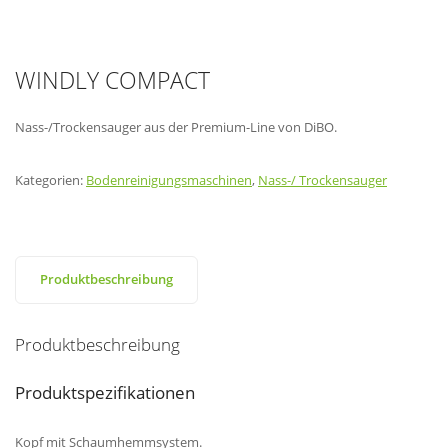
WINDLY COMPACT
Nass-/Trockensauger aus der Premium-Line von DiBO.
Kategorien:
Bodenreinigungsmaschinen
,
Nass-/ Trockensauger
Produktbeschreibung
Produktbeschreibung
Produktspezifikationen
Kopf mit Schaumhemmsystem.