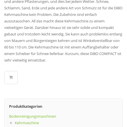
und andere Pflasterungen, und dies bei jedem Wetter. Schnee,
Schlamm, Sand, Erde und jede andere Art von Schmutz ist für die DiBO
Kehrmaschine kein Problem. Die Zubehöre sind einfach
auszutauschen. All das macht diese Kehrmaschine zu einem
vielseitigen Gerät. Darüber hinaus ist sie sehr solide und kompakt
gebaut und trotzdem leicht wendig. Sie kann auch problemlos entlang
von Mauern und Bürgersteigen kehren und ist Winkelverstellbar von
60 bis 110 cm. Die Kehrmaschine ist mit einem Auffangbehälter oder
einem Schieber für Schnee lieferbar. Kurzum, diese DiBO COMPACT ist
sehr vielseitig einsetzbar.
Produktkategorien
Bodenreinigungsmaschinen
Kehrmaschine