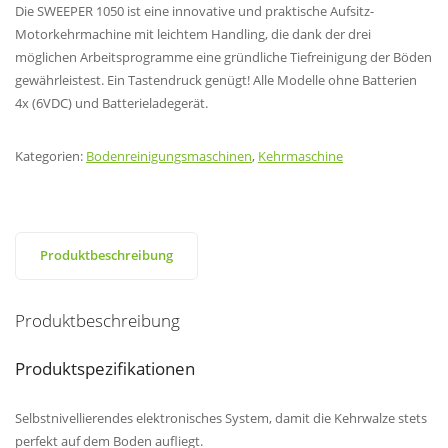
Die SWEEPER 1050 ist eine innovative und praktische Aufsitz-
Motorkehrmachine mit leichtem Handling, die dank der drei
möglichen Arbeitsprogramme eine gründliche Tiefreinigung der Böden
gewährleistest. Ein Tastendruck genügt! Alle Modelle ohne Batterien
4x (6VDC) und Batterieladegerät.
Kategorien:
Bodenreinigungsmaschinen
,
Kehrmaschine
Produktbeschreibung
Produktbeschreibung
Produktspezifikationen
Selbstnivellierendes elektronisches System, damit die Kehrwalze stets
perfekt auf dem Boden aufliegt.