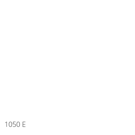
1050 E