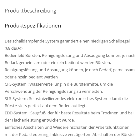
Produktbeschreibung
Produktspezifikationen
Das schalldämpfende System garantiert einen niedrigen Schallpegel
(68 dB(A))
Bedienfeld Bürsten, Reinigungslösung und Absaugung können, je nach
Bedarf, gemeinsam oder einzeln bedient werden Bürsten,
Reinigungslösung und Absaugung können, je nach Bedarf, gemeinsam
oder einzeln bedient werden
CFS-System : Wasserverteilung in die Bürstenmitte, um die
Verschwendung der Reinigungslösung zu vermeiden.
SLS-System : Selbstnivellierendes elektronisches System, damit die
Bürste stets perfekt auf dem Boden aufliegt.
EDD-System : Saugfuß, der für beste Resultate beim Trocknen und bei
der Flächenleistung entwickelt wurde.
Einfaches Abschalten und Wiedereinschalten der Arbeitsfunktionen
mit der Pedalsteuerung. Inklusive verzögertem Abschalten der Bürste