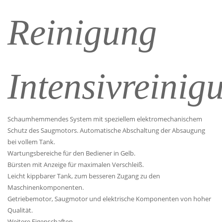
Reinigung
Intensivreinig
Schaumhemmendes System mit speziellem elektromechanischem
Schutz des Saugmotors. Automatische Abschaltung der Absaugung
bei vollem Tank.
Wartungsbereiche für den Bediener in Gelb.
Bürsten mit Anzeige für maximalen Verschleiß.
Leicht kippbarer Tank, zum besseren Zugang zu den
Maschinenkomponenten.
Getriebemotor, Saugmotor und elektrische Komponenten von hoher
Qualität.
Weitere Eigenschaften