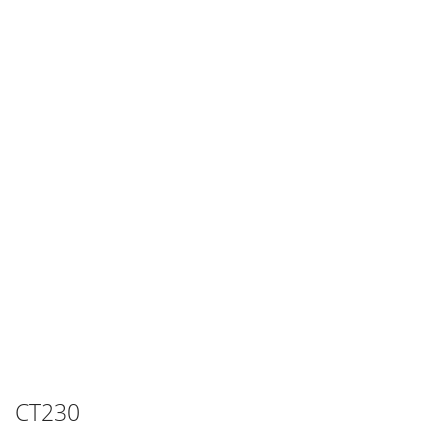
CT230