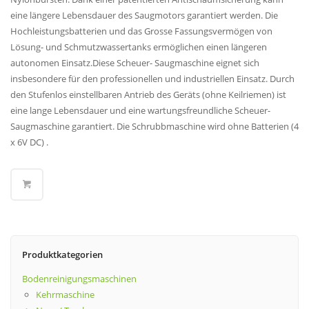
eine längere Lebensdauer des Saugmotors garantiert werden. Die
Hochleistungsbatterien und das Grosse Fassungsvermögen von
Lösung- und Schmutzwassertanks ermöglichen einen längeren
autonomen Einsatz.Diese Scheuer- Saugmaschine eignet sich
insbesondere für den professionellen und industriellen Einsatz. Durch
den Stufenlos einstellbaren Antrieb des Geräts (ohne Keilriemen) ist
eine lange Lebensdauer und eine wartungsfreundliche Scheuer-
Saugmaschine garantiert. Die Schrubbmaschine wird ohne Batterien (4
x 6V DC) .
Produktkategorien
Bodenreinigungsmaschinen
Kehrmaschine