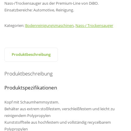
Nass-/Trockensauger aus der Premium-Line von DiBO.
Einsatzbereiche: Automotive, Reinigung.
Kategorien:
Bodenreinigungsmaschinen
,
Nass-/ Trockensauger
Produktbeschreibung
Produktbeschreibung
Produktspezifikationen
Kopf mit Schaumhemmsystem.
Behälter aus extrem stoßfestem, verschleißfestem und leicht zu
reinigendem Polypropylen
Kunststoffteile aus hochfestem und vollständig recycelbarem
Polypropylen