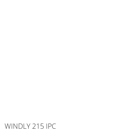
WINDLY 215 IPC